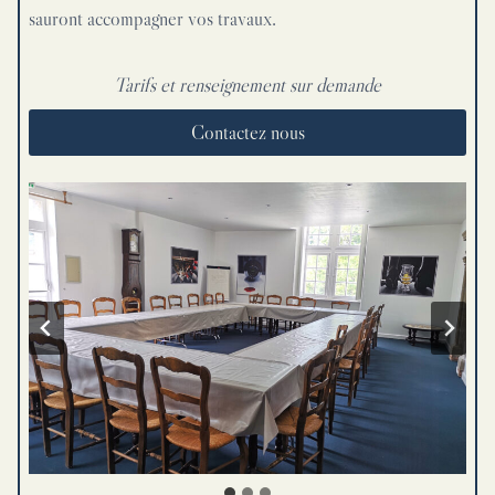
sauront accompagner vos travaux.
Tarifs et renseignement sur demande
Contactez nous