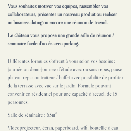
Vous souhaitez motiver vos équipes, rassembler vos
collaborateurs, présenter un nouveau produit ou réaliser
un business dating ou encore une réunion de travail.
Le château vous propose une grande salle de réunion /
séminaire facile d’accès avec parking.
Différentes formules s’offrent à vous selon vos besoins :
journée ou demi-journée d’étude avec ou sans repas, pause
plateau repas ou traiteur / buffet avec possibilité de profiter
de la terrasse avec vue sur le jardin. Formule pouvant
convenir en résidentiel pour une capacité d’accueil de 15
personnes.
Salle de séminaire : 65m²
Vidéoprojecteur, écran, paperboard, wifi, bouteille d’eau