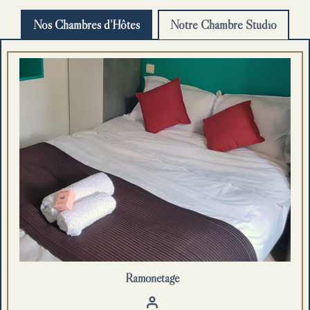
Nos Chambres d’Hôtes
Notre Chambre Studio
Ramonétage